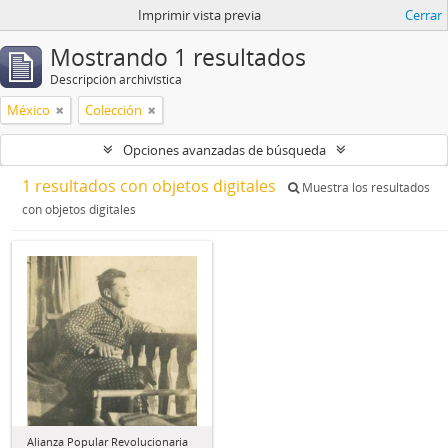
Imprimir vista previa
Cerrar
Mostrando 1 resultados
Descripción archivística
México
Colección
Opciones avanzadas de búsqueda
1 resultados con objetos digitales
Muestra los resultados
con objetos digitales
Alianza Popular Revolucionaria