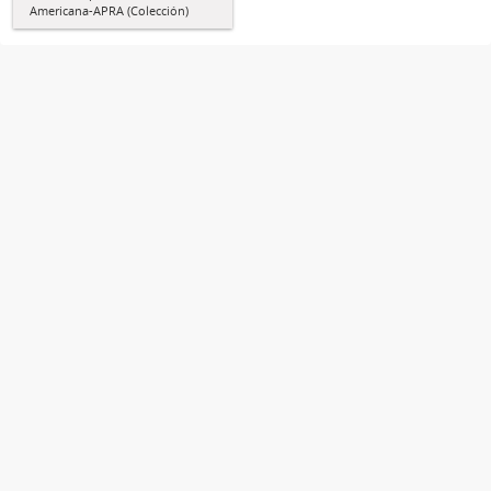
Americana-APRA (Colección)