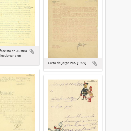
fascista en Austria.
eleccionaria en
Carta de Jorge Paz, [1929]