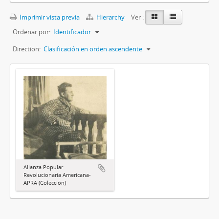
Imprimir vista previa
Hierarchy
Ver :
Ordenar por:
Identificador
Direction:
Clasificación en orden ascendente
Alianza Popular
Revolucionaria Americana-
APRA (Colección)