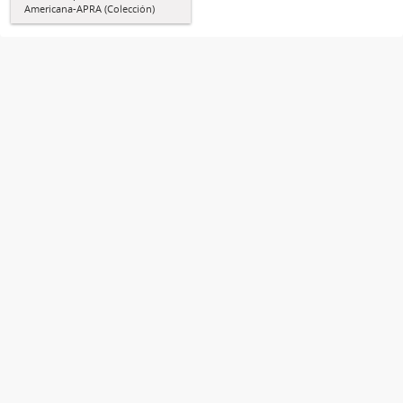
Americana-APRA (Colección)