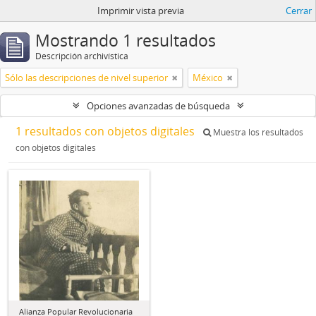
Imprimir vista previa
Cerrar
Mostrando 1 resultados
Descripción archivística
Sólo las descripciones de nivel superior
México
Opciones avanzadas de búsqueda
1 resultados con objetos digitales
Muestra los resultados
con objetos digitales
Alianza Popular Revolucionaria