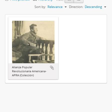
Sort by:
Relevance
Direction:
Descending
Alianza Popular
Revolucionaria Americana-
APRA (Colección)