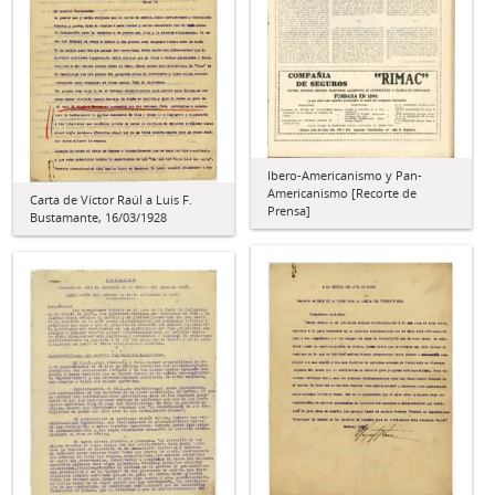
Ibero-Americanismo y Pan-
Americanismo [Recorte de
Carta de Víctor Raúl a Luis F.
Prensa]
Bustamante, 16/03/1928