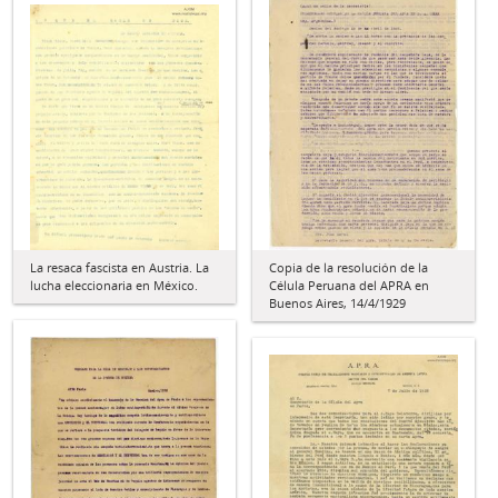
La resaca fascista en Austria. La
Copia de la resolución de la
lucha eleccionaria en México.
Célula Peruana del APRA en
Buenos Aires, 14/4/1929