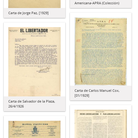
Americana-APRA (Colección)
Carta de Jorge Paz, [1929]
Carta de Carlos Manuel Cox,
[01/1929]
Carta de Salvador de la Plaza,
26/4/1926