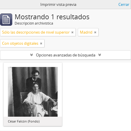
Imprimir vista previa
Cerrar
Mostrando 1 resultados
Descripción archivística
Sólo las descripciones de nivel superior
Madrid
Con objetos digitales
Opciones avanzadas de búsqueda
César Falcón (Fondo)