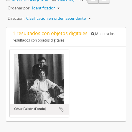
Ordenar por:
Identificador
Direction:
Clasificación en orden ascendente
1 resultados con objetos digitales
Muestra los
resultados con objetos digitales
César Falcón (Fondo)