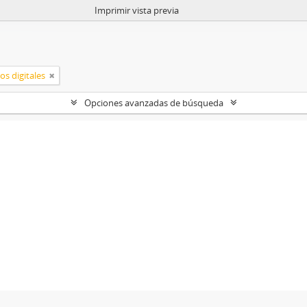
Imprimir vista previa
os digitales
Opciones avanzadas de búsqueda