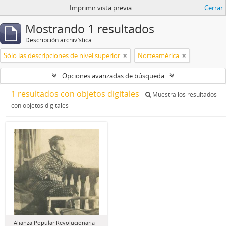
Imprimir vista previa
Cerrar
Mostrando 1 resultados
Descripción archivística
Sólo las descripciones de nivel superior
Norteamérica
Opciones avanzadas de búsqueda
1 resultados con objetos digitales
Muestra los resultados
con objetos digitales
Alianza Popular Revolucionaria