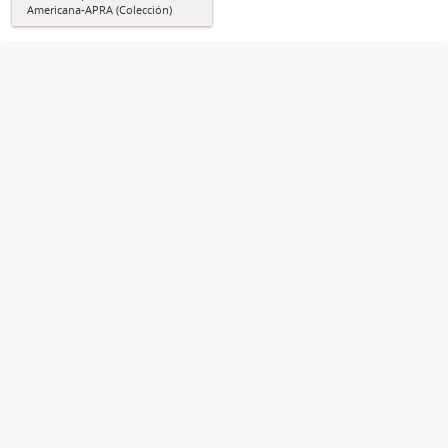
Americana-APRA (Colección)