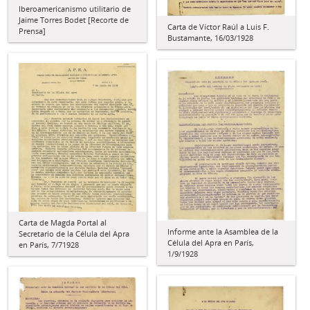
Iberoamericanismo utilitario de
Jaime Torres Bodet [Recorte de
Carta de Víctor Raúl a Luis F.
Prensa]
Bustamante, 16/03/1928
Carta de Magda Portal al
Informe ante la Asamblea de la
Secretario de la Célula del Apra
Célula del Apra en París,
en París, 7/71928
1/9/1928