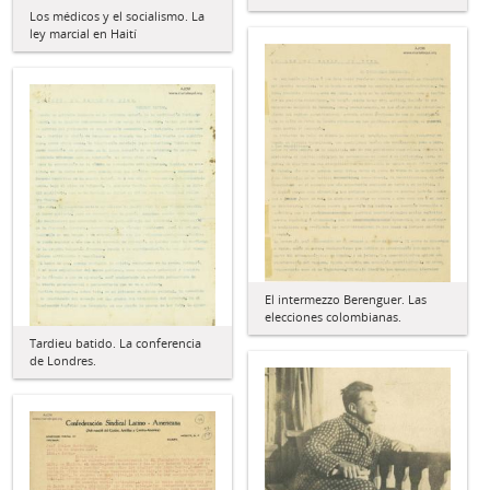
Los médicos y el socialismo. La
ley marcial en Haití
El intermezzo Berenguer. Las
elecciones colombianas.
Tardieu batido. La conferencia
de Londres.