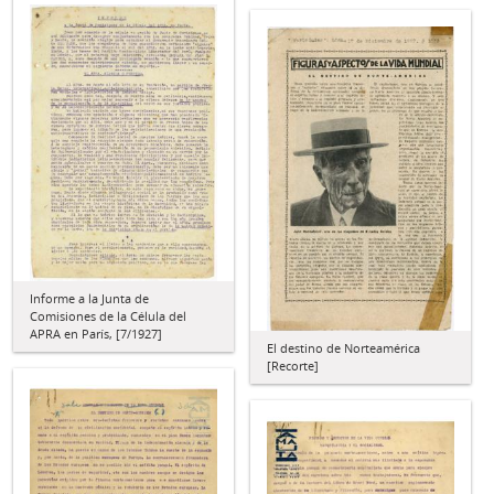
Informe a la Junta de
Comisiones de la Célula del
APRA en París, [7/1927]
El destino de Norteamérica
[Recorte]