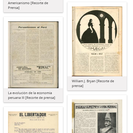
Americanismo [Recorte de
Prensa]
William J. Bryan [Recorte de
prensa]
La evolución de la economía
peruana III [Recorte de prensa]