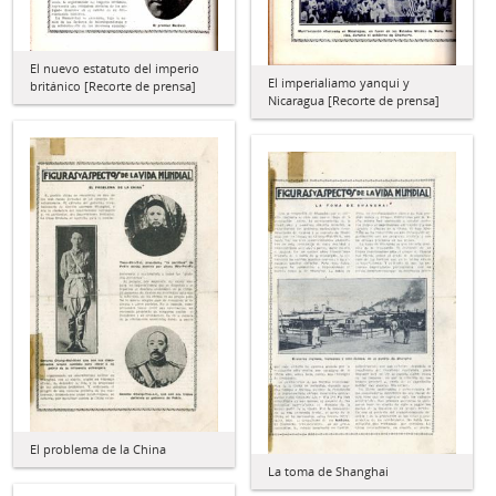
El nuevo estatuto del imperio
El imperialiamo yanqui y
británico [Recorte de prensa]
Nicaragua [Recorte de prensa]
El problema de la China
La toma de Shanghai