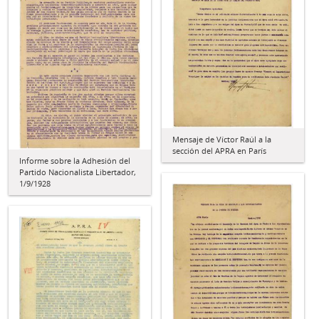
Mensaje de Víctor Raúl a la
sección del APRA en París
Informe sobre la Adhesión del
Partido Nacionalista Libertador,
1/9/1928