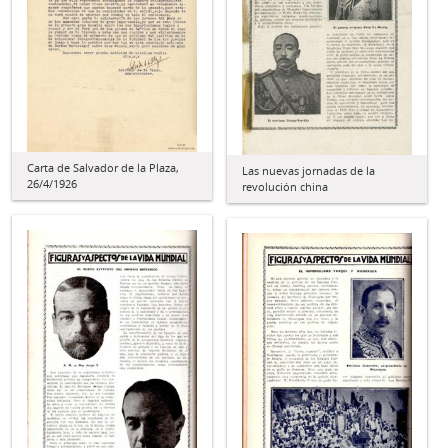
Carta de Salvador de la Plaza,
Las nuevas jornadas de la
26/4/1926
revolución china