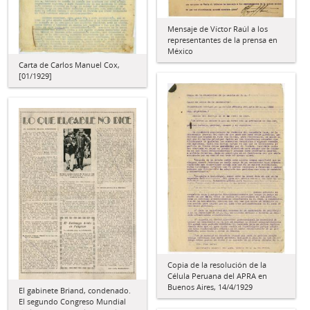
Mensaje de Víctor Raúl a los
representantes de la prensa en
México
Carta de Carlos Manuel Cox,
[01/1929]
Copia de la resolución de la
Célula Peruana del APRA en
Buenos Aires, 14/4/1929
El gabinete Briand, condenado.
El segundo Congreso Mundial