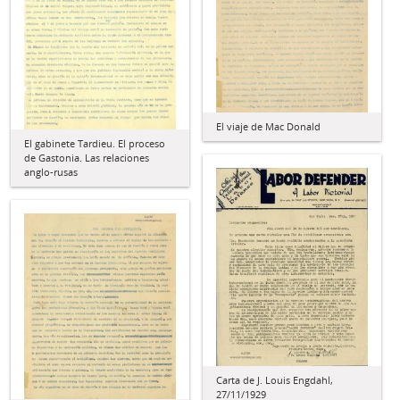
El viaje de Mac Donald
El gabinete Tardieu. El proceso
de Gastonia. Las relaciones
anglo-rusas
Carta de J. Louis Engdahl,
27/11/1929