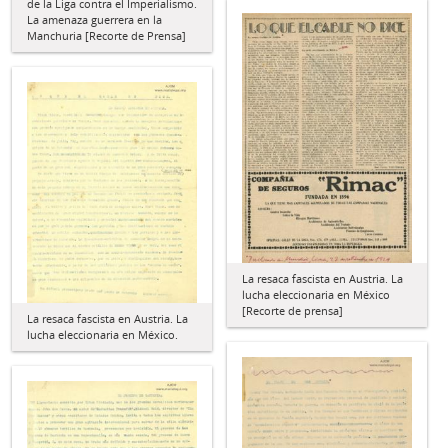
de la Liga contra el Imperialismo.
La amenaza guerrera en la
Manchuria [Recorte de Prensa]
La resaca fascista en Austria. La
lucha eleccionaria en México
[Recorte de prensa]
La resaca fascista en Austria. La
lucha eleccionaria en México.