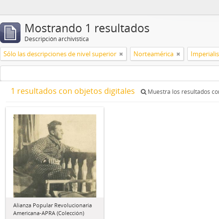
Mostrando 1 resultados
Descripción archivística
Sólo las descripciones de nivel superior
Norteamérica
Imperial
1 resultados con objetos digitales
Muestra los resultados con
Alianza Popular Revolucionaria
Americana-APRA (Colección)