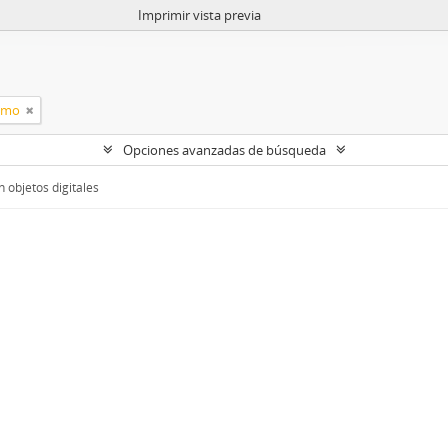
Imprimir vista previa
ismo
Opciones avanzadas de búsqueda
 objetos digitales