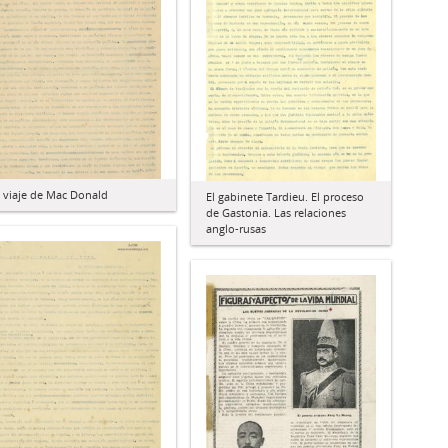
l viaje de Mac Donald
El gabinete Tardieu. El proceso
de Gastonia. Las relaciones
anglo-rusas