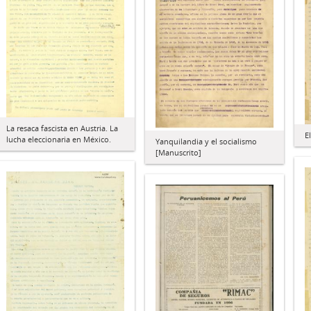
La resaca fascista en Austria. La
E
lucha eleccionaria en México.
Yanquilandia y el socialismo
[Manuscrito]