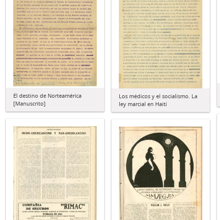
El destino de Norteamérica
Los médicos y el socialismo. La
[Manuscrito]
ley marcial en Haití