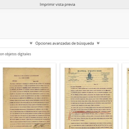
Imprimir vista previa
Opciones avanzadas de búsqueda
on objetos digitales