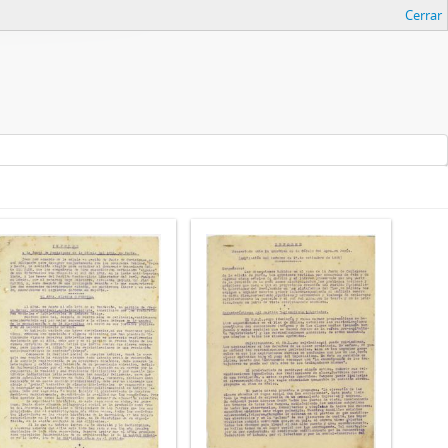
Cerrar