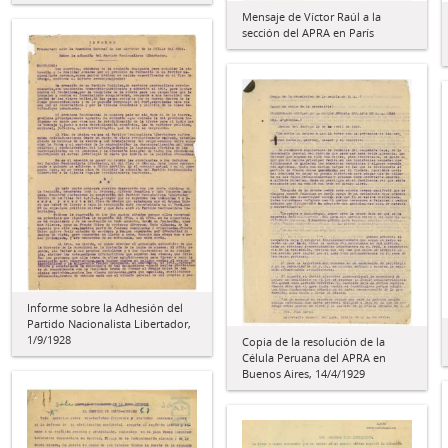
Mensaje de Víctor Raúl a la
sección del APRA en París
Informe sobre la Adhesión del
Partido Nacionalista Libertador,
1/9/1928
Copia de la resolución de la
Célula Peruana del APRA en
Buenos Aires, 14/4/1929