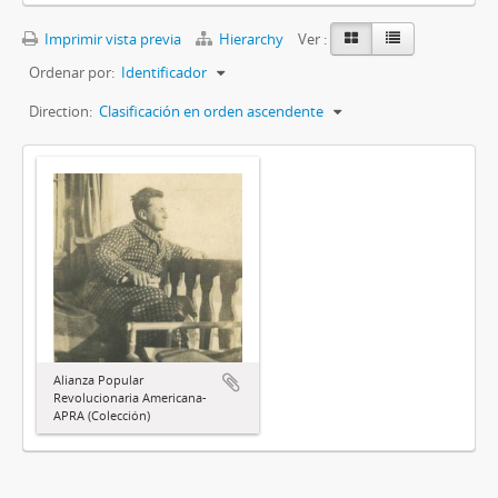
Imprimir vista previa
Hierarchy
Ver :
Ordenar por:
Identificador
Direction:
Clasificación en orden ascendente
Alianza Popular
Revolucionaria Americana-
APRA (Colección)