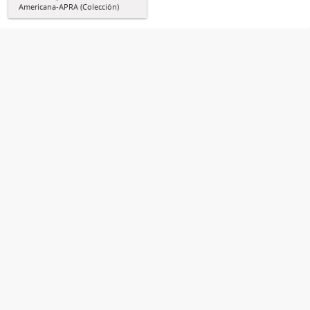
Americana-APRA (Colección)