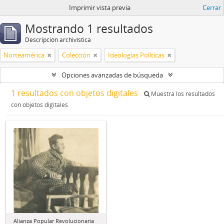
Imprimir vista previa
Cerrar
Mostrando 1 resultados
Descripción archivística
Norteamérica
Colección
Ideologías Políticas
Opciones avanzadas de búsqueda
1 resultados con objetos digitales
Muestra los resultados
con objetos digitales
Alianza Popular Revolucionaria