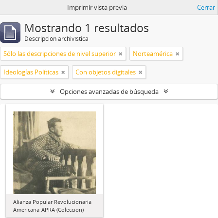
Imprimir vista previa
Cerrar
Mostrando 1 resultados
Descripción archivística
Sólo las descripciones de nivel superior
Norteamérica
Ideologías Políticas
Con objetos digitales
Opciones avanzadas de búsqueda
Alianza Popular Revolucionaria
Americana-APRA (Colección)