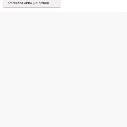
Americana-APRA (Colección)