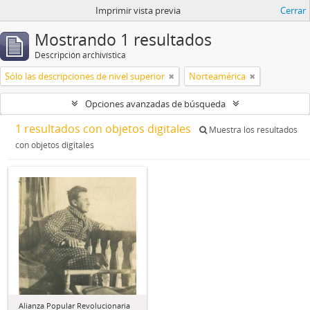
Imprimir vista previa
Cerrar
Mostrando 1 resultados
Descripción archivística
Sólo las descripciones de nivel superior
Norteamérica
Opciones avanzadas de búsqueda
1 resultados con objetos digitales
Muestra los resultados
con objetos digitales
Alianza Popular Revolucionaria