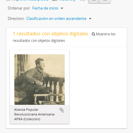
Ordenar por:
Fecha de inicio
Direction:
Clasificación en orden ascendente
1 resultados con objetos digitales
Muestra los
resultados con objetos digitales
Alianza Popular
Revolucionaria Americana-
APRA (Colección)