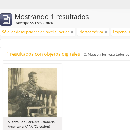
Mostrando 1 resultados
Descripción archivística
Sólo las descripciones de nivel superior
Norteamérica
Imperial
1 resultados con objetos digitales
Muestra los resultados con
Alianza Popular Revolucionaria
Americana-APRA (Colección)