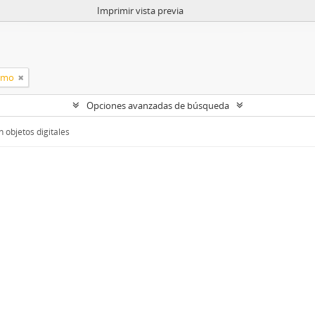
Imprimir vista previa
ismo
Opciones avanzadas de búsqueda
 objetos digitales