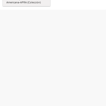
Americana-APRA (Colección)