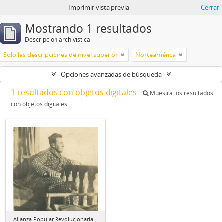
Imprimir vista previa
Cerrar
Mostrando 1 resultados
Descripción archivística
Sólo las descripciones de nivel superior
Norteamérica
Opciones avanzadas de búsqueda
1 resultados con objetos digitales
Muestra los resultados
con objetos digitales
Alianza Popular Revolucionaria