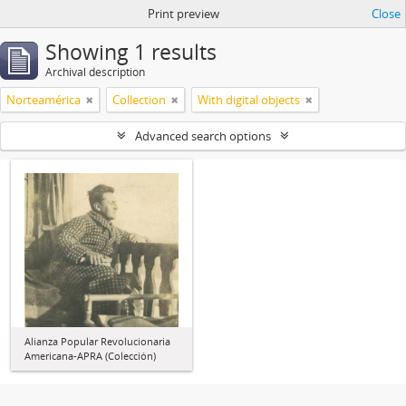
Print preview
Close
Showing 1 results
Archival description
Norteamérica
Collection
With digital objects
Advanced search options
Alianza Popular Revolucionaria
Americana-APRA (Colección)