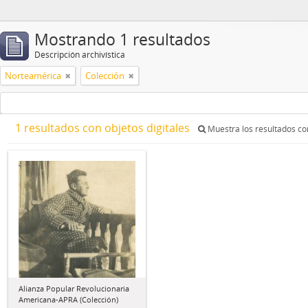
Mostrando 1 resultados
Descripción archivística
Norteamérica
Colección
1 resultados con objetos digitales
Muestra los resultados con
Alianza Popular Revolucionaria
Americana-APRA (Colección)