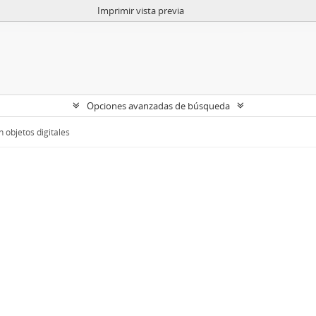
Imprimir vista previa
Opciones avanzadas de búsqueda
 objetos digitales