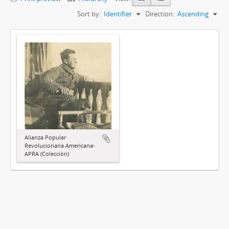
Sort by:
Identifier
Direction:
Ascending
Alianza Popular
Revolucionaria Americana-
APRA (Colección)