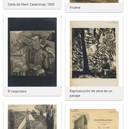
Carta de Martí Casanovas, 1929
Frutera
Reproducción de obra de un
El carpintero
paisaje