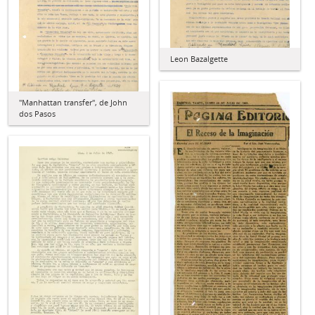
Leon Bazalgette
"Manhattan transfer", de John
dos Pasos