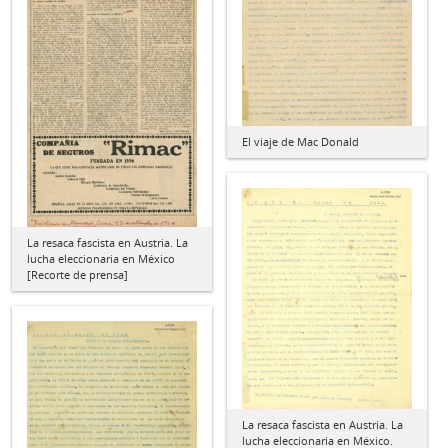
El viaje de Mac Donald
La resaca fascista en Austria. La
lucha eleccionaria en México
[Recorte de prensa]
La resaca fascista en Austria. La
lucha eleccionaria en México.