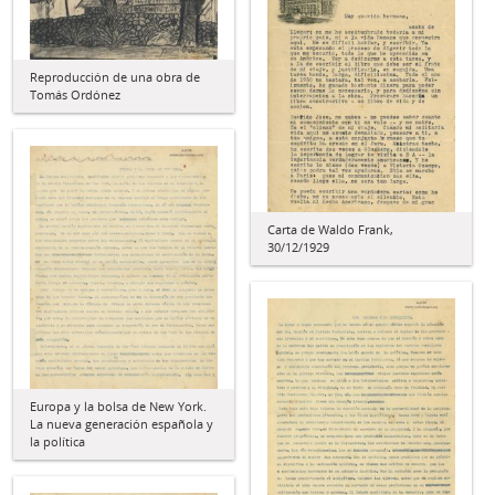
Reproducción de una obra de
Tomás Ordónez
Carta de Waldo Frank,
30/12/1929
Europa y la bolsa de New York.
La nueva generación española y
la política