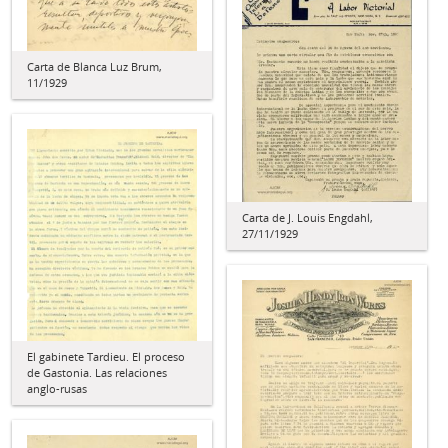
Carta de Blanca Luz Brum,
11/1929
Carta de J. Louis Engdahl,
27/11/1929
El gabinete Tardieu. El proceso
de Gastonia. Las relaciones
anglo-rusas