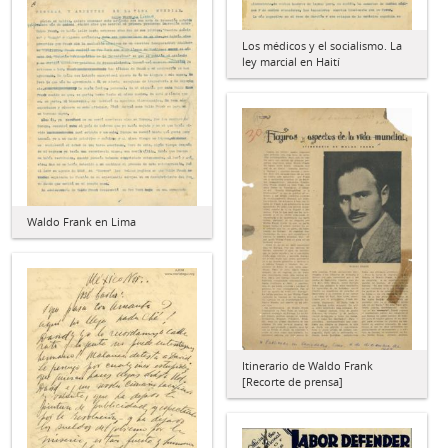
Los médicos y el socialismo. La
ley marcial en Haití
Waldo Frank en Lima
Itinerario de Waldo Frank
[Recorte de prensa]