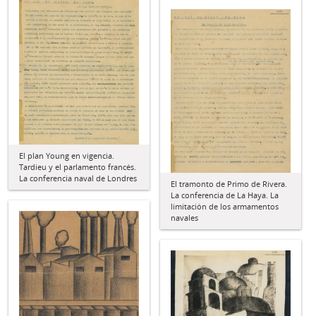
El plan Young en vigencia.
Tardieu y el parlamento francés.
La conferencia naval de Londres
El tramonto de Primo de Rivera.
La conferencia de La Haya. La
limitación de los armamentos
navales