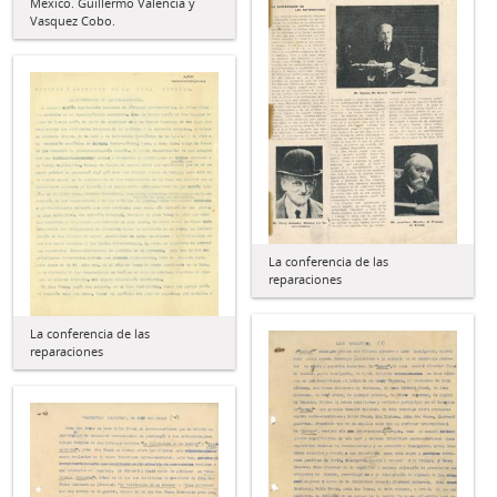
México. Guillermo Valencia y
Vasquez Cobo.
La conferencia de las
reparaciones
La conferencia de las
reparaciones