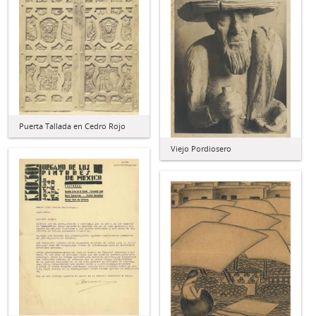
Puerta Tallada en Cedro Rojo
Viejo Pordiosero