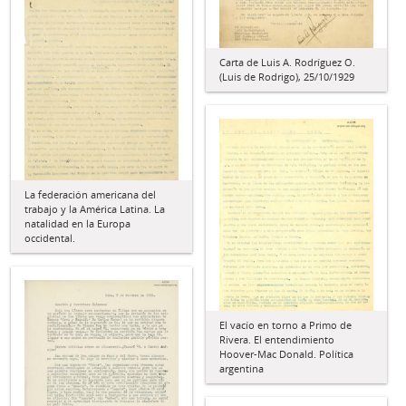
Carta de Luis A. Rodríguez O.
(Luis de Rodrigo), 25/10/1929
La federación americana del
trabajo y la América Latina. La
natalidad en la Europa
occidental.
El vacío en torno a Primo de
Rivera. El entendimiento
Hoover-Mac Donald. Política
argentina