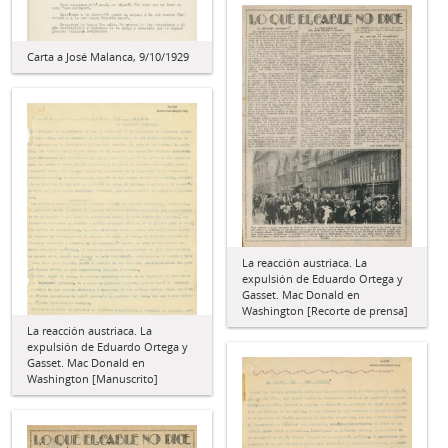
Carta a José Malanca, 9/10/1929
La reacción austriaca. La
expulsión de Eduardo Ortega y
Gasset. Mac Donald en
Washington [Recorte de prensa]
La reacción austriaca. La
expulsión de Eduardo Ortega y
Gasset. Mac Donald en
Washington [Manuscrito]