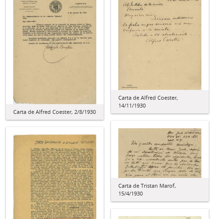
Carta de Alfred Coester,
14/11/1930
Carta de Alfred Coester, 2/8/1930
Carta de Tristan Marof,
15/4/1930