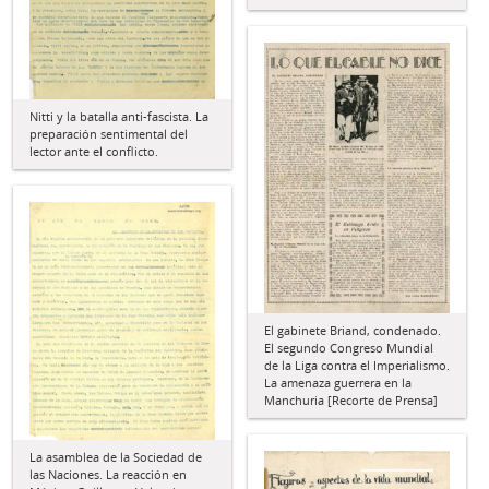
Nitti y la batalla anti-fascista. La
preparación sentimental del
lector ante el conflicto.
El gabinete Briand, condenado.
El segundo Congreso Mundial
de la Liga contra el Imperialismo.
La amenaza guerrera en la
Manchuria [Recorte de Prensa]
La asamblea de la Sociedad de
las Naciones. La reacción en