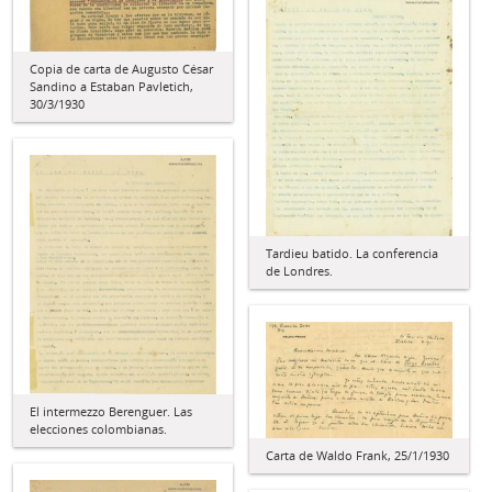
Copia de carta de Augusto César
Sandino a Estaban Pavletich,
30/3/1930
Tardieu batido. La conferencia
de Londres.
El intermezzo Berenguer. Las
elecciones colombianas.
Carta de Waldo Frank, 25/1/1930