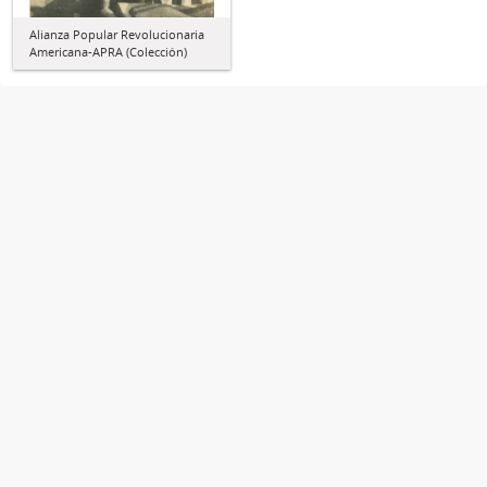
Alianza Popular Revolucionaria
Americana-APRA (Colección)