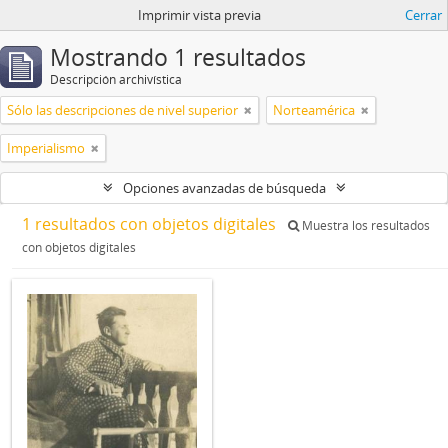
Imprimir vista previa
Cerrar
Mostrando 1 resultados
Descripción archivística
Sólo las descripciones de nivel superior
Norteamérica
Imperialismo
Opciones avanzadas de búsqueda
1 resultados con objetos digitales
Muestra los resultados
con objetos digitales