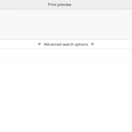
Print preview
Advanced search options