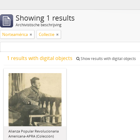
Showing 1 results
Archivistische beschrijving
Norteamérica
Collectie
1 results with digital objects
Show results with digital objects
Alianza Popular Revolucionaria
Americana-APRA (Colección)