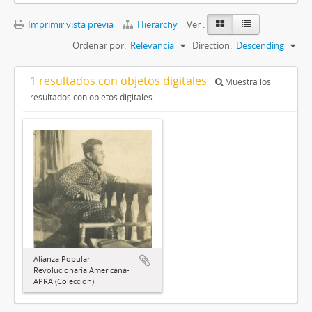
Imprimir vista previa
Hierarchy
Ver :
Ordenar por:
Relevancia
Direction:
Descending
1 resultados con objetos digitales
Muestra los
resultados con objetos digitales
Alianza Popular
Revolucionaria Americana-
APRA (Colección)