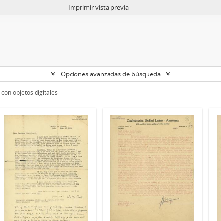
Imprimir vista previa
Opciones avanzadas de búsqueda
con objetos digitales