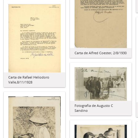
Carta de Alfred Coester, 2/8/1930
Carta de Rafael Heliodoro
Valle,8/11/1928
Fotografía de Augusto C
Sandino