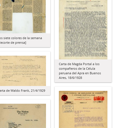
os siete colores de la semana
Recorte de prensa]
Carta de Magda Portal a los
compañeros de la Célula
peruana del Apra en Buenos
Aires, 18/6/1928
arta de Waldo Frank, 21/4/1929