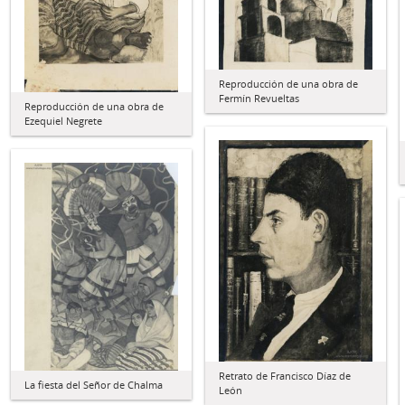
Reproducción de una obra de
Fermín Revueltas
Reproducción de una obra de
Ezequiel Negrete
Retrato de Francisco Díaz de
La fiesta del Señor de Chalma
León