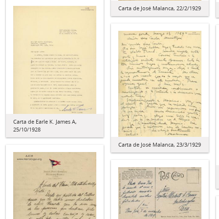
Carta de José Malanca, 22/2/1929
Carta de Earle K. James A,
25/10/1928
Carta de José Malanca, 23/3/1929