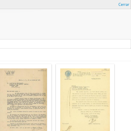
Cerrar