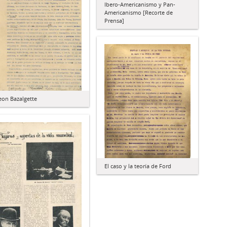
Ibero-Americanismo y Pan-
Americanismo [Recorte de
Prensa]
eon Bazalgette
El caso y la teoría de Ford