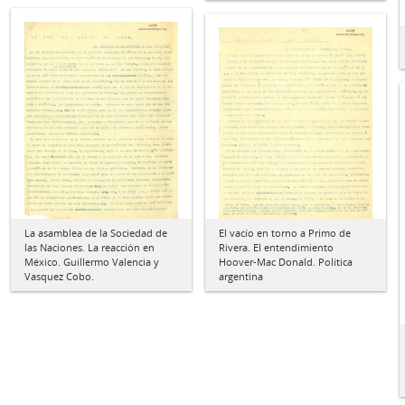
La asamblea de la Sociedad de
El vacío en torno a Primo de
las Naciones. La reacción en
Rivera. El entendimiento
México. Guillermo Valencia y
Hoover-Mac Donald. Política
Vasquez Cobo.
argentina