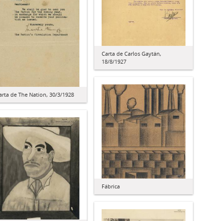
Carta de Carlos Gaytán,
18/8/1927
arta de The Nation, 30/3/1928
Fábrica