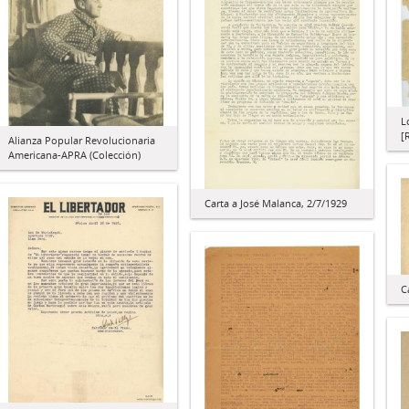
L
[
Alianza Popular Revolucionaria
Americana-APRA (Colección)
Carta a José Malanca, 2/7/1929
C