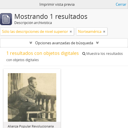
Imprimir vista previa
Cerrar
Mostrando 1 resultados
Descripción archivística
Sólo las descripciones de nivel superior
Norteamérica
Opciones avanzadas de búsqueda
1 resultados con objetos digitales
Muestra los resultados
con objetos digitales
Alianza Popular Revolucionaria