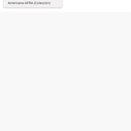
Americana-APRA (Colección)