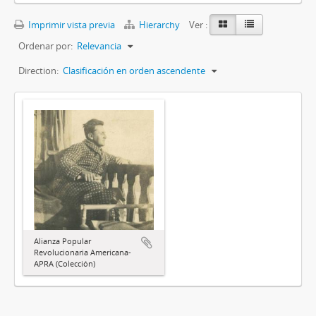
Imprimir vista previa
Hierarchy
Ver :
Ordenar por:
Relevancia
Direction:
Clasificación en orden ascendente
Alianza Popular
Revolucionaria Americana-
APRA (Colección)