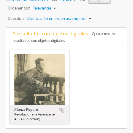
Ordenar por:
Relevancia
Direction:
Clasificación en orden ascendente
1 resultados con objetos digitales
Muestra los
resultados con objetos digitales
Alianza Popular
Revolucionaria Americana-
APRA (Colección)