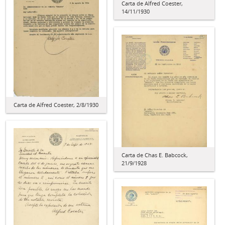
Carta de Alfred Coester,
14/11/1930
Carta de Alfred Coester, 2/8/1930
Carta de Chas E. Babcock,
21/9/1928