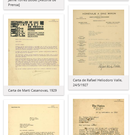
Prensa]
Carta de Rafael Heliodoro Valle,
24/5/1927
Carta de Martí Casanovas, 1929