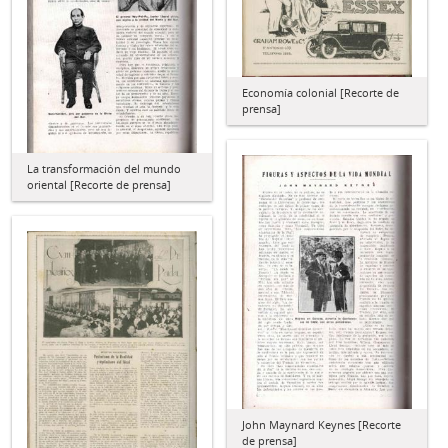
Economía colonial [Recorte de
prensa]
La transformación del mundo
oriental [Recorte de prensa]
John Maynard Keynes [Recorte
de prensa]