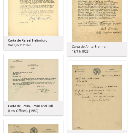
Carta de Rafael Heliodoro
Valle,8/11/1928
Carta de Anita Brenner,
19/11/1928
Carta de Levin, Levin and Dill
(Law Offices), [1930]