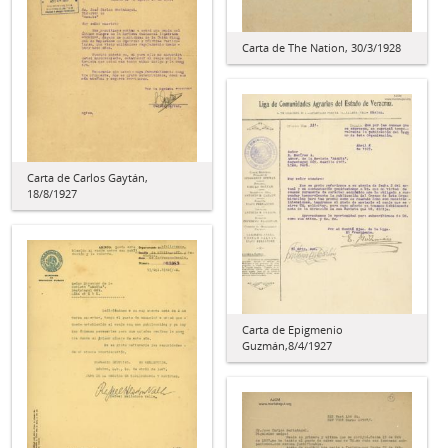
Carta de The Nation, 30/3/1928
Carta de Carlos Gaytán,
18/8/1927
Carta de Epigmenio
Guzmán,8/4/1927