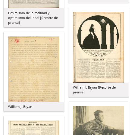
Pesimismo de la realidad y
optimismo del ideal [Recorte de
prensa]
William J. Bryan [Recorte de
prensa]
William J. Bryan