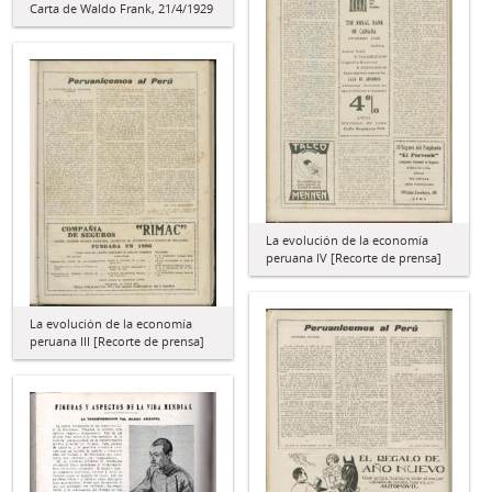
Carta de Waldo Frank, 21/4/1929
La evolución de la economía
peruana IV [Recorte de prensa]
La evolución de la economía
peruana III [Recorte de prensa]