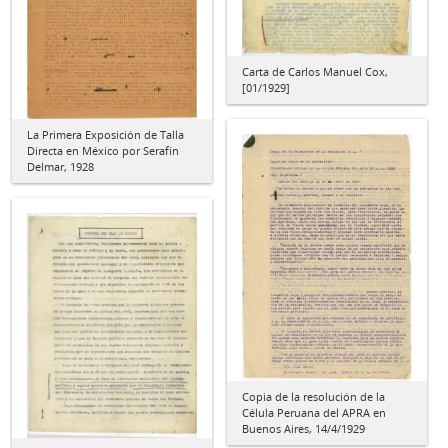
Carta de Carlos Manuel Cox,
[01/1929]
La Primera Exposición de Talla
Directa en México por Serafín
Delmar, 1928
Copia de la resolución de la
Célula Peruana del APRA en
Buenos Aires, 14/4/1929