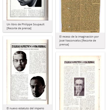
Un libro de Philippe Soupault
[Recorte de prensa]
El receso de la imaginación por
José Vasconcelos [Recorte de
prensa]
El nuevo estatuto del imperio