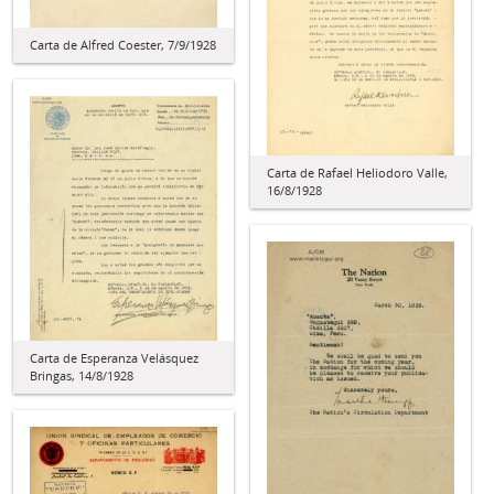
Carta de Alfred Coester, 7/9/1928
Carta de Rafael Heliodoro Valle,
16/8/1928
Carta de Esperanza Velásquez
Bringas, 14/8/1928