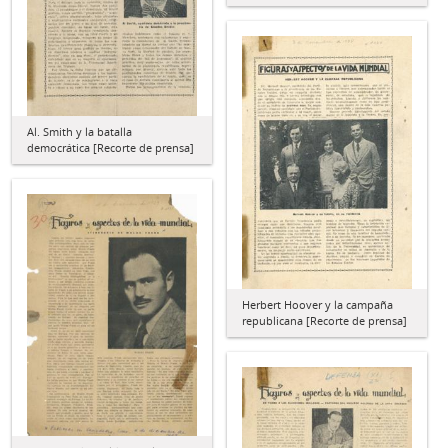
Al. Smith y la batalla
democrática [Recorte de prensa]
Herbert Hoover y la campaña
republicana [Recorte de prensa]