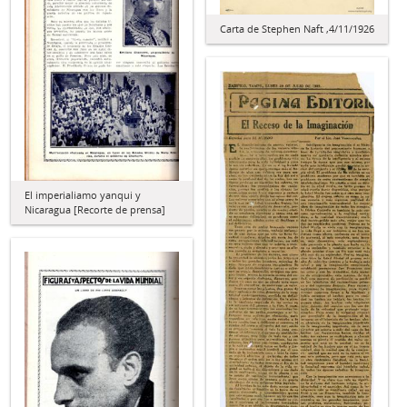
Carta de Stephen Naft ,4/11/1926
El imperialiamo yanqui y
Nicaragua [Recorte de prensa]