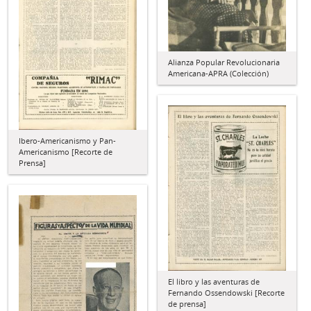
Alianza Popular Revolucionaria
Americana-APRA (Colección)
Ibero-Americanismo y Pan-
Americanismo [Recorte de
Prensa]
El libro y las aventuras de
Fernando Ossendowski [Recorte
de prensa]