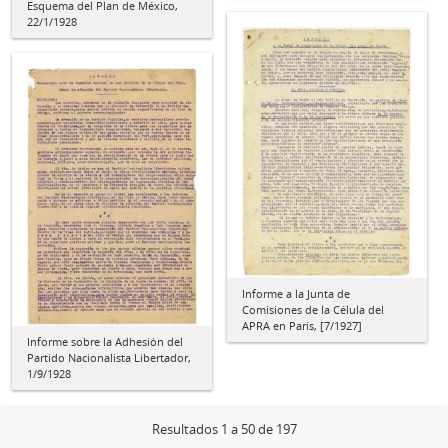
Esquema del Plan de México,
22/1/1928
Informe a la Junta de
Comisiones de la Célula del
APRA en París, [7/1927]
Informe sobre la Adhesión del
Partido Nacionalista Libertador,
1/9/1928
Resultados 1 a 50 de 197