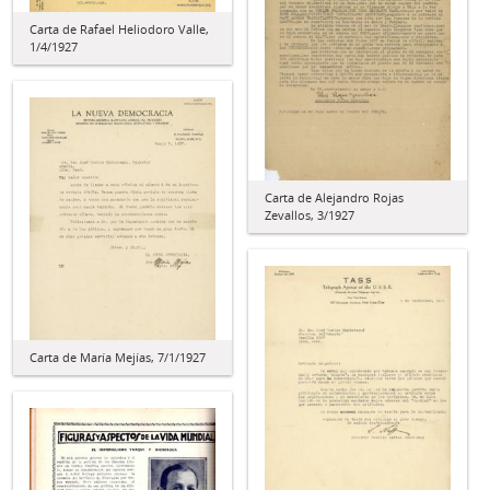
Carta de Rafael Heliodoro Valle,
1/4/1927
Carta de Alejandro Rojas
Zevallos, 3/1927
Carta de María Mejías, 7/1/1927