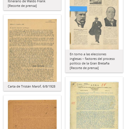
Itinerario de Waldo Frank
[Recorte de prensa]
En torno a las elecciones
inglesas – factores del proceso
político de la Gran Bretaña
[Recorte de prensa]
Carta de Tristán Marof, 6/8/1928