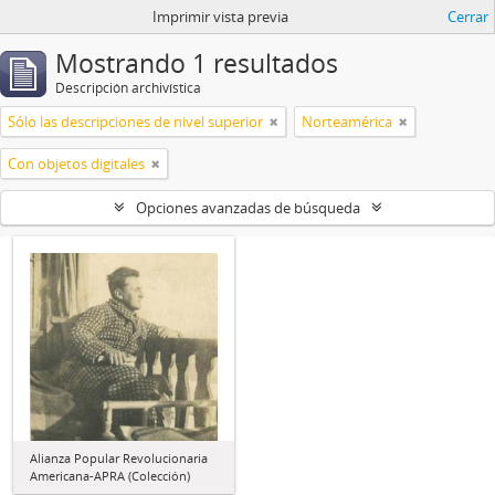
Imprimir vista previa
Cerrar
Mostrando 1 resultados
Descripción archivística
Sólo las descripciones de nivel superior
Norteamérica
Con objetos digitales
Opciones avanzadas de búsqueda
Alianza Popular Revolucionaria
Americana-APRA (Colección)