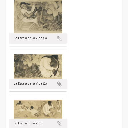
La Escala de la Vida (3)
La Escala de la Vida (2)
La Escala de la Vida