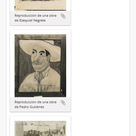
Reproducción de una obra
de Ezequiel Negrete
Reproducción de una obra
de Pedro Gutiérrez