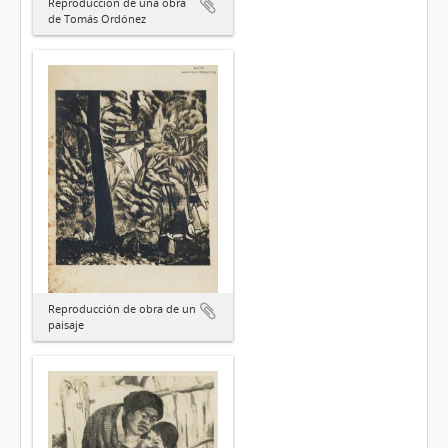
Reproducción de una obra
de Tomás Ordónez
Reproducción de obra de un
paisaje