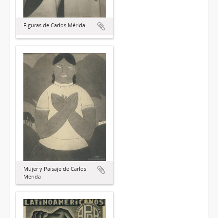
Figuras de Carlos Mérida
Mujer y Paisaje de Carlos
Mérida