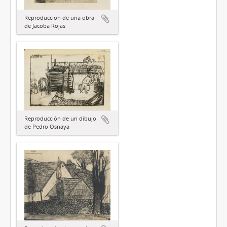
Reproducción de una obra
de Jacoba Rojas
Reproducción de un dibujo
de Pedro Osnaya