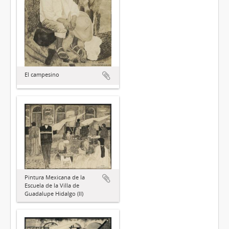
El campesino
Pintura Mexicana de la
Escuela de la Villa de
Guadalupe Hidalgo (II)