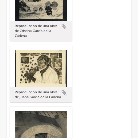
Reproducción de una obra
de Cristina García de la
Cadena
Reproducción de una obra
de Juana García de la Cadena