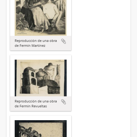
Reproducción de una obra
de Fermín Martínez
Reproducción de una obra
de Fermín Revueltas