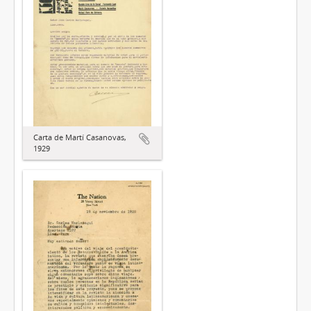
Carta de Martí Casanovas,
1929