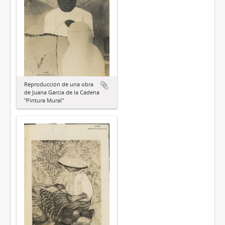
Reproducción de una obra
de Juana García de la Cadena
"Pintura Mural"