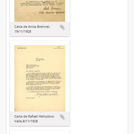
Carta de Anita Brenner,
19/11/1928
Carta de Rafael Heliodoro
Valle,8/11/1928