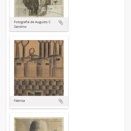
Fotografía de Augusto C
Sandino
Fábrica