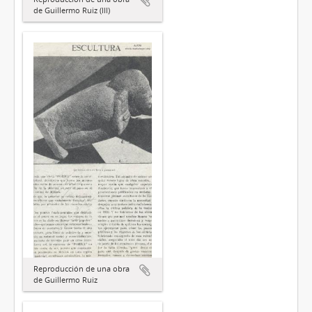
de Guillermo Ruiz (III)
Reproducción de una obra
de Guillermo Ruiz