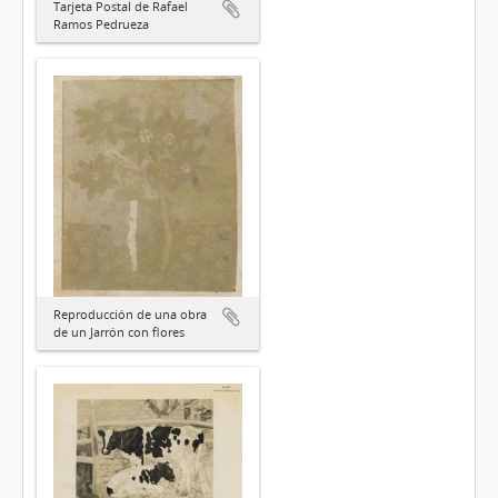
Tarjeta Postal de Rafael
Ramos Pedrueza
Reproducción de una obra
de un Jarrón con flores