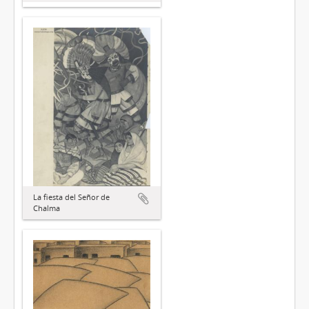
La fiesta del Señor de
Chalma