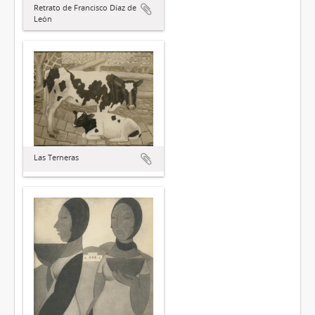
Retrato de Francisco Díaz de
León
Las Terneras