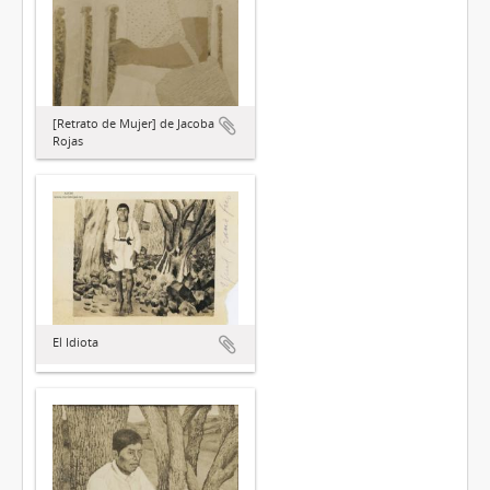
[Retrato de Mujer] de Jacoba
Rojas
El Idiota