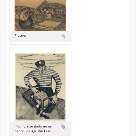
Frutera
[Hombre sentado en un
banco] de Agustín Lazo