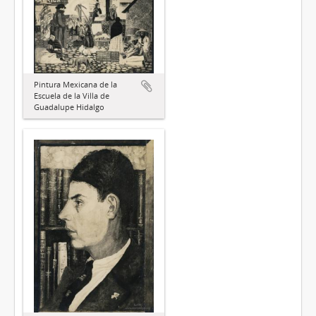
Pintura Mexicana de la
Escuela de la Villa de
Guadalupe Hidalgo