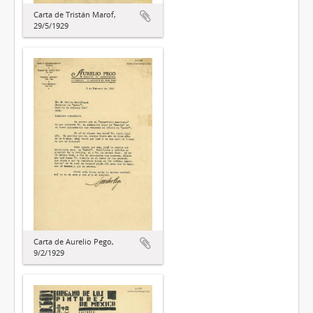
Carta de Tristán Marof,
29/5/1929
Carta de Aurelio Pego,
9/2/1929