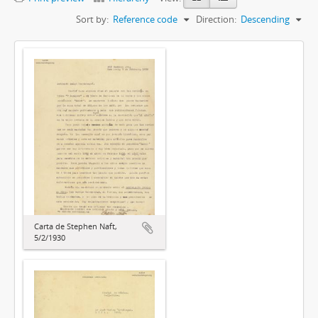
Sort by:
Reference code
Direction:
Descending
Carta de Stephen Naft,
5/2/1930