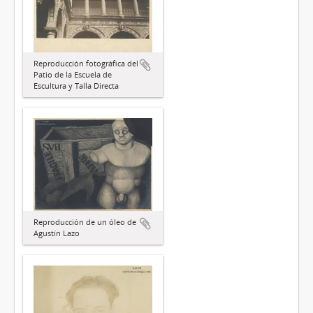
Reproducción fotográfica del
Patio de la Escuela de
Escultura y Talla Directa
Reproducción de un óleo de
Agustín Lazo