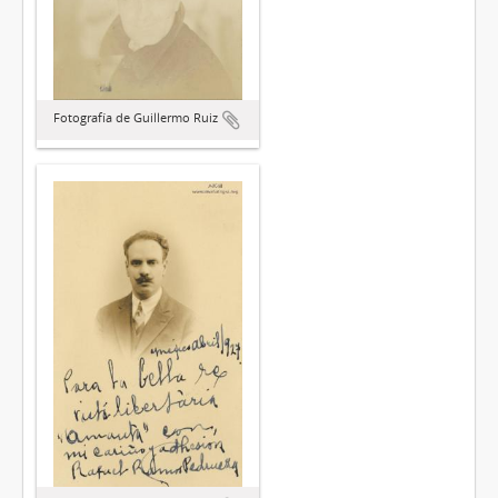
Fotografía de Guillermo Ruiz