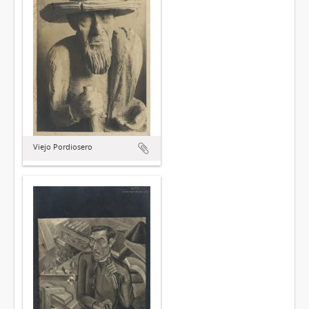
Viejo Pordiosero