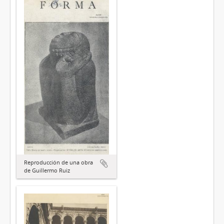
Reproducción de una obra
de Guillermo Ruiz