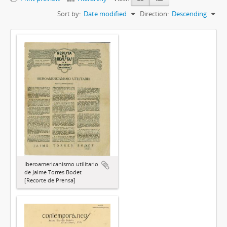
Sort by:
Date modified
Direction:
Descending
Iberoamericanismo utilitario
de Jaime Torres Bodet
[Recorte de Prensa]