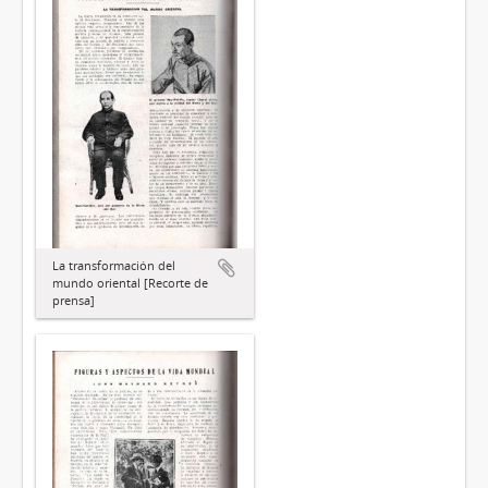
La transformación del
mundo oriental [Recorte de
prensa]