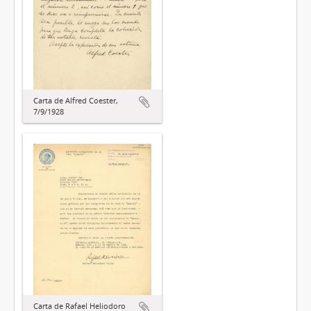
Carta de Alfred Coester,
7/9/1928
Carta de Rafael Heliodoro