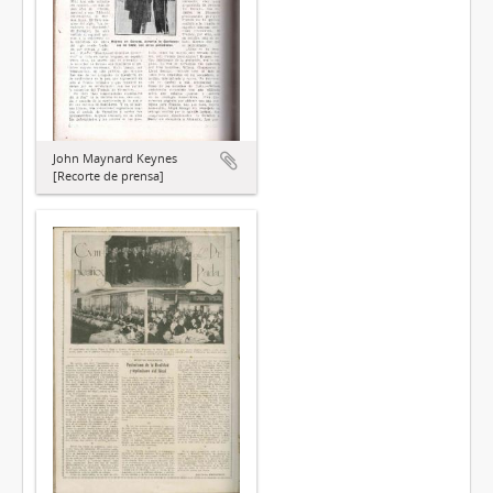
John Maynard Keynes
[Recorte de prensa]