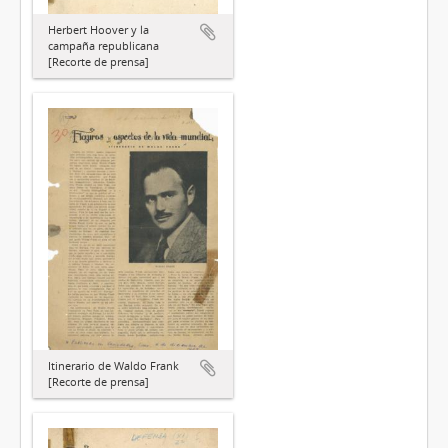
Herbert Hoover y la
campaña republicana
[Recorte de prensa]
Itinerario de Waldo Frank
[Recorte de prensa]