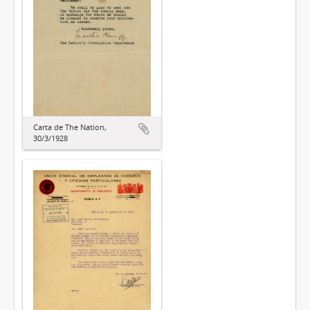
Carta de The Nation,
30/3/1928