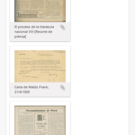
El proceso de la literatura
nacional VIII [Recorte de
prensa]
Carta de Waldo Frank,
21/4/1929