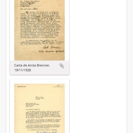
Carta de Anita Brenner,
19/11/1928