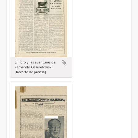
El libro y las aventuras de
Fernando Ossendowski
[Recorte de prensa]