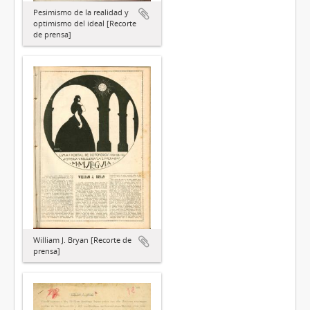
Pesimismo de la realidad y
optimismo del ideal [Recorte
de prensa]
William J. Bryan [Recorte de
prensa]