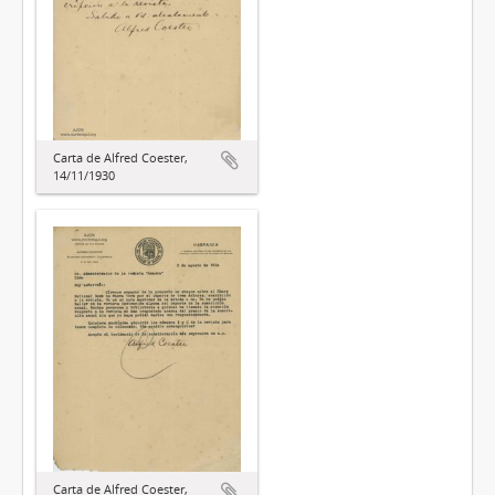
Carta de Alfred Coester,
14/11/1930
Carta de Alfred Coester,