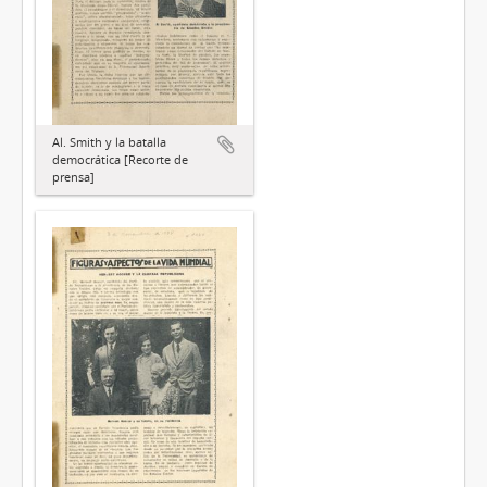
Al. Smith y la batalla
democrática [Recorte de
prensa]