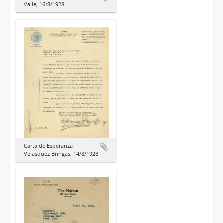
Valle, 16/8/1928
Carta de Esperanza
Velásquez Bringas, 14/8/1928