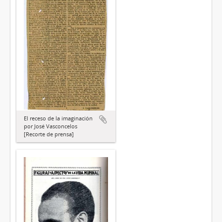
El receso de la imaginación
por José Vasconcelos
[Recorte de prensa]