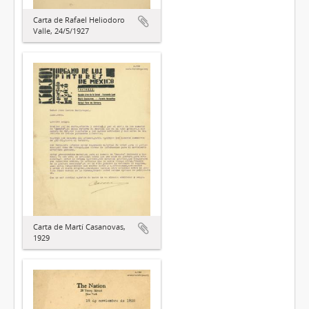
Carta de Rafael Heliodoro
Valle, 24/5/1927
Carta de Martí Casanovas,
1929