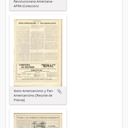
Revolucionaria Americana-
APRA (Colección)
Ibero-Americanismo y Pan-
Americanismo [Recorte de
Prensa]