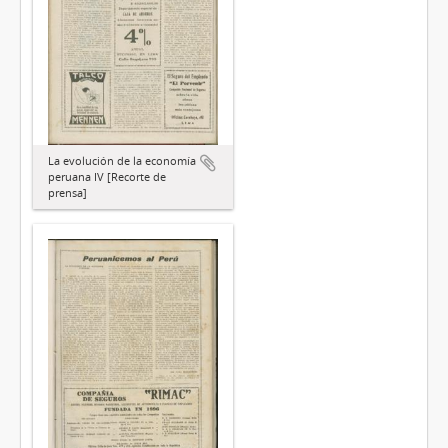
La evolución de la economía
peruana IV [Recorte de
prensa]