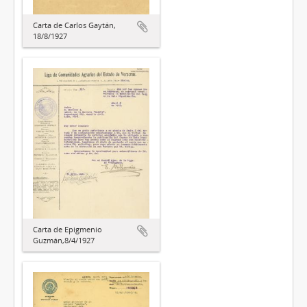
Carta de Carlos Gaytán,
18/8/1927
Carta de Epigmenio
Guzmán,8/4/1927