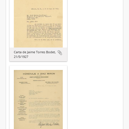
Carta de Jaime Torres Bodet,
21/5/1927