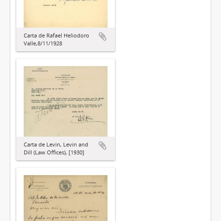
Carta de Rafael Heliodoro
Valle,8/11/1928
Carta de Levin, Levin and
Dill (Law Offices), [1930]