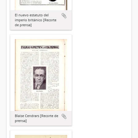
El nuevo estatuto del
imperio británico [Recorte
de prensa]
Blaise Cendrars [Recorte de
prensa]