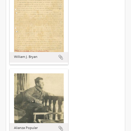
William J. Bryan
Alianza Popular