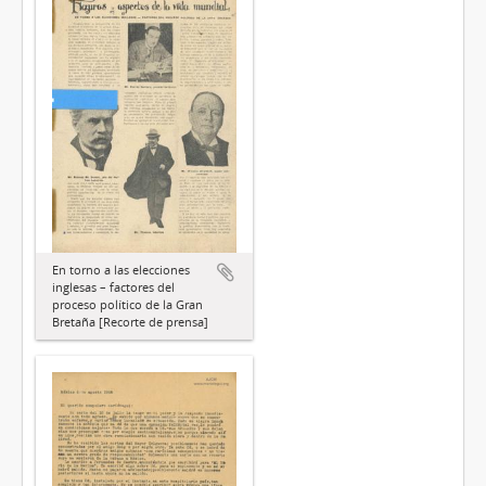
En torno a las elecciones
inglesas – factores del
proceso político de la Gran
Bretaña [Recorte de prensa]