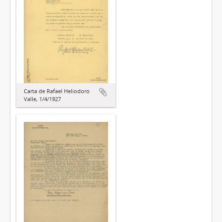
Carta de Rafael Heliodoro
Valle, 1/4/1927