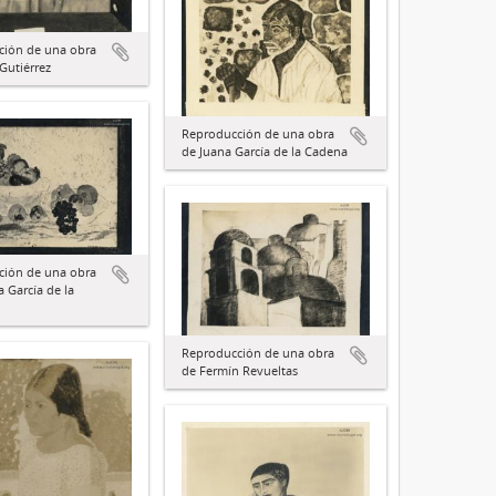
ción de una obra
Gutiérrez
Reproducción de una obra
de Juana García de la Cadena
ción de una obra
a García de la
Reproducción de una obra
de Fermín Revueltas