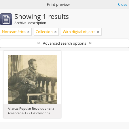
Print preview
Close
Showing 1 results
Archival description
Norteamérica
Collection
With digital objects
Advanced search options
Alianza Popular Revolucionaria
Americana-APRA (Colección)