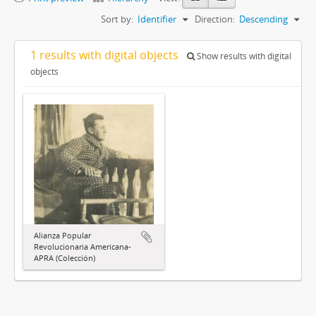
Sort by:
Identifier
Direction:
Descending
1 results with digital objects
Show results with digital
objects
Alianza Popular
Revolucionaria Americana-
APRA (Colección)