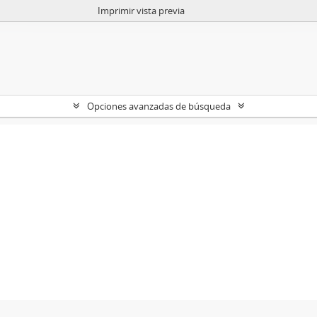
Imprimir vista previa
Opciones avanzadas de búsqueda