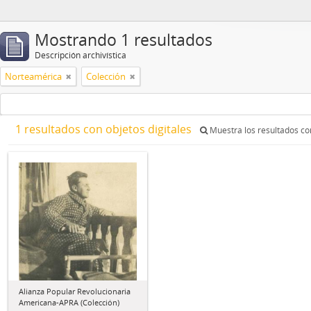
Mostrando 1 resultados
Descripción archivística
Norteamérica
Colección
1 resultados con objetos digitales
Muestra los resultados con
Alianza Popular Revolucionaria
Americana-APRA (Colección)