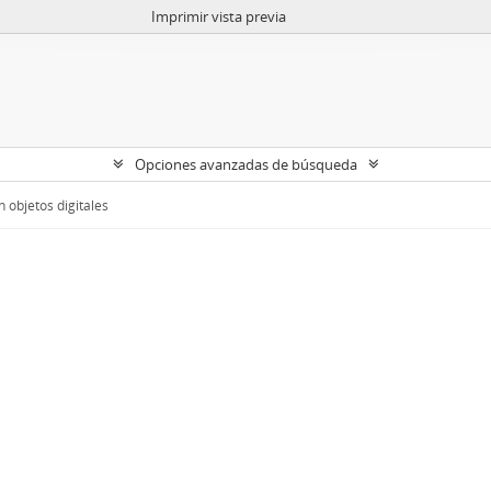
Imprimir vista previa
Opciones avanzadas de búsqueda
 objetos digitales