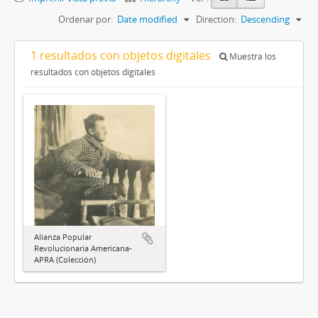
Ordenar por:
Date modified
Direction:
Descending
1 resultados con objetos digitales
Muestra los
resultados con objetos digitales
Alianza Popular
Revolucionaria Americana-
APRA (Colección)