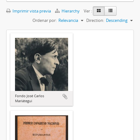
Imprimir vista previa
Hierarchy
Ver :
Ordenar por:
Relevancia
Direction:
Descending
Fondo José Carlos
Mariátegui