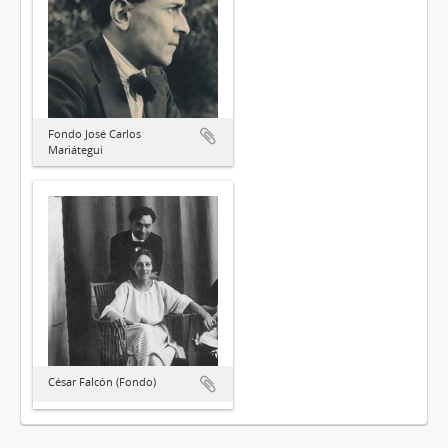
Fondo José Carlos
Mariátegui
César Falcón (Fondo)