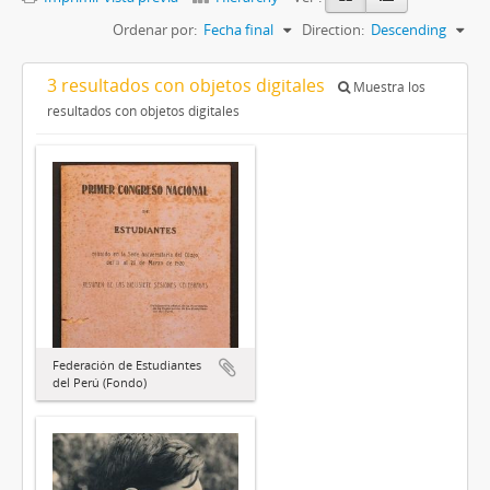
Ordenar por:
Fecha final
Direction:
Descending
3 resultados con objetos digitales
Muestra los
resultados con objetos digitales
Federación de Estudiantes
del Perú (Fondo)