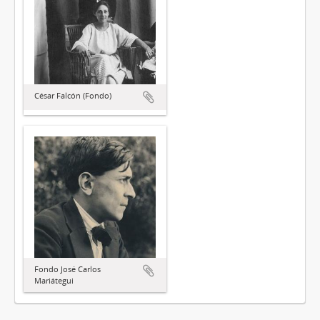
César Falcón (Fondo)
Fondo José Carlos
Mariátegui