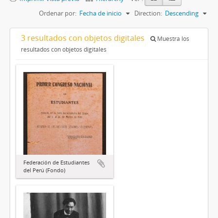
Ordenar por:
Fecha de inicio
Direction:
Descending
3 resultados con objetos digitales
Muestra los
resultados con objetos digitales
Federación de Estudiantes
del Perú (Fondo)