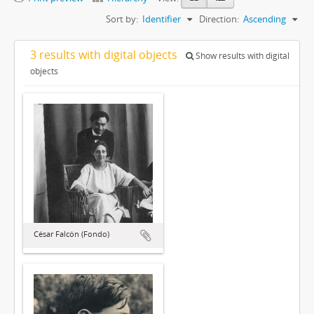
Sort by:
Identifier
Direction:
Ascending
3 results with digital objects
Show results with digital
objects
César Falcón (Fondo)