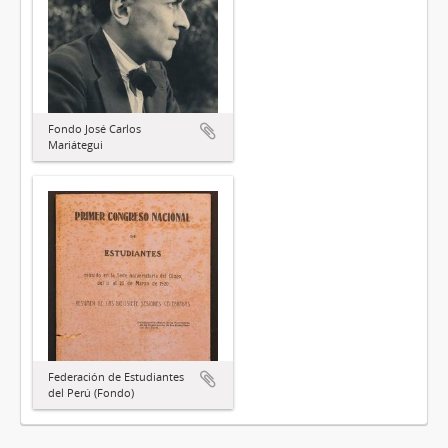
Fondo José Carlos
Mariátegui
Federación de Estudiantes
del Perú (Fondo)