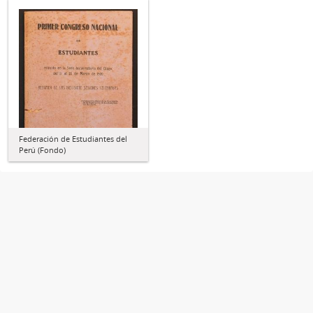
Federación de Estudiantes del
Perú (Fondo)