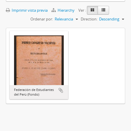
Imprimir vista previa
Hierarchy
Ver :
Ordenar por:
Relevancia
Direction:
Descending
Federación de Estudiantes
del Perú (Fondo)