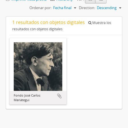
Ordenar por:
Fecha final
Direction:
Descending
1 resultados con objetos digitales
Muestra los
resultados con objetos digitales
Fondo José Carlos
Mariátegui