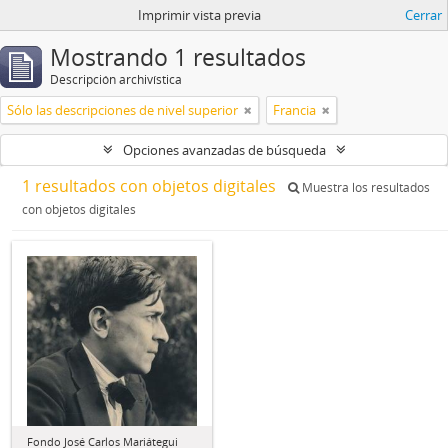
Imprimir vista previa
Cerrar
Mostrando 1 resultados
Descripción archivística
Sólo las descripciones de nivel superior
Francia
Opciones avanzadas de búsqueda
1 resultados con objetos digitales
Muestra los resultados
con objetos digitales
Fondo José Carlos Mariátegui