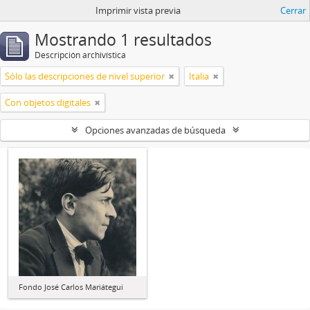
Imprimir vista previa
Cerrar
Mostrando 1 resultados
Descripción archivística
Sólo las descripciones de nivel superior
Italia
Con objetos digitales
Opciones avanzadas de búsqueda
Fondo José Carlos Mariátegui